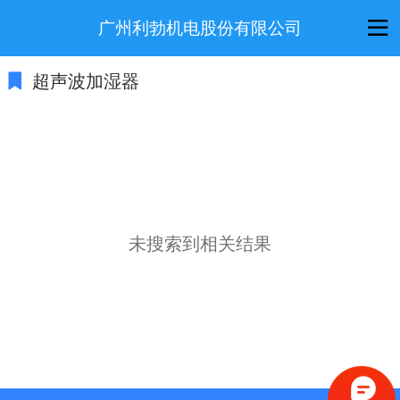
广州利勃机电股份有限公司
超声波加湿器
未搜索到相关结果