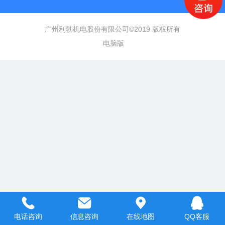
Top
广州利勃机电股份有限公司©
2019 版权所有
电脑版
电话咨询
信息咨询
在线地图
QQ客服