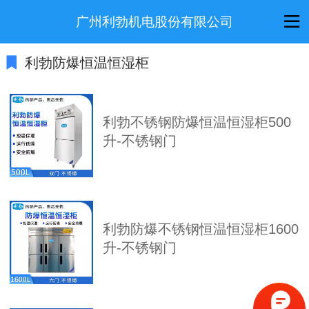
广州利勃机电股份有限公司
利勃防爆恒温恒湿柜
利勃不锈钢防爆恒温恒湿柜500
升-不锈钢门
利勃防爆不锈钢恒温恒湿柜1600
升-不锈钢门