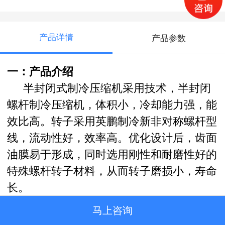
产品详情
产品参数
一：产品介绍
半封闭式制冷压缩机采用技术，半封闭
螺杆制冷压缩机，体积小，冷却能力强，能
效比高。转子采用英鹏制冷新非对称螺杆型
线，流动性好，效率高。优化设计后，齿面
油膜易于形成，同时选用刚性和耐磨性好的
特殊螺杆转子材料，从而转子磨损小，寿命
长。
马上咨询
二：适用范围